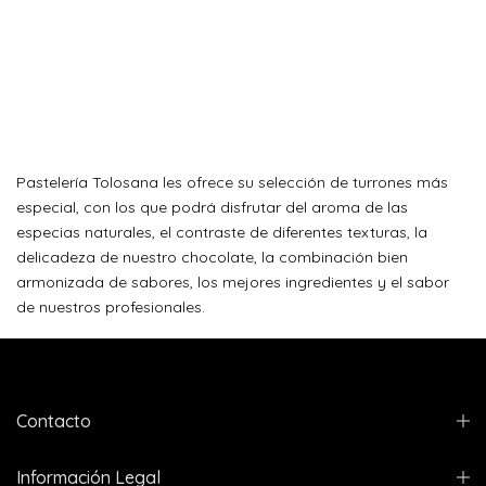
Pastelería Tolosana les ofrece su selección de turrones más
especial, con los que podrá disfrutar del aroma de las
especias naturales, el contraste de diferentes texturas, la
delicadeza de nuestro chocolate, la combinación bien
armonizada de sabores, los mejores ingredientes y el sabor
de nuestros profesionales.
Contacto
Información Legal