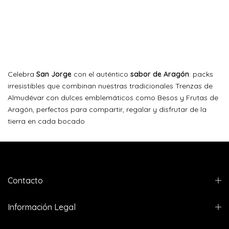
Celebra
San Jorge
con el auténtico
sabor de Aragón
: packs
irresistibles que combinan nuestras tradicionales Trenzas de
Almudévar con dulces emblemáticos como Besos y Frutas de
Aragón, perfectos para compartir, regalar y disfrutar de la
tierra en cada bocado
Contacto
Información Legal