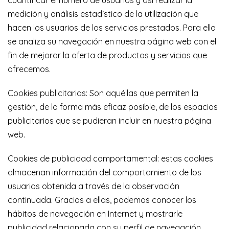
cuantificar el número de usuarios y así realizar la
medición y análisis estadístico de la utilización que
hacen los usuarios de los servicios prestados. Para ello
se analiza su navegación en nuestra página web con el
fin de mejorar la oferta de productos y servicios que
ofrecemos.
Cookies publicitarias: Son aquéllas que permiten la
gestión, de la forma más eficaz posible, de los espacios
publicitarios que se pudieran incluir en nuestra página
web.
Cookies de publicidad comportamental: estas cookies
almacenan información del comportamiento de los
usuarios obtenida a través de la observación
continuada. Gracias a ellas, podemos conocer los
hábitos de navegación en Internet y mostrarle
publicidad relacionada con su perfil de navegación.