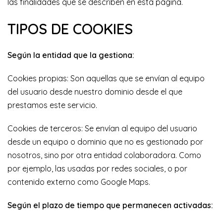
las finalidades que se describen en esta página.
TIPOS DE COOKIES
Según la entidad que la gestiona:
Cookies propias: Son aquellas que se envían al equipo
del usuario desde nuestro dominio desde el que
prestamos este servicio.
Cookies de terceros: Se envían al equipo del usuario
desde un equipo o dominio que no es gestionado por
nosotros, sino por otra entidad colaboradora. Como
por ejemplo, las usadas por redes sociales, o por
contenido externo como Google Maps.
Según el plazo de tiempo que permanecen activadas: