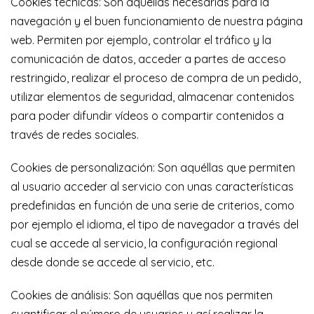
Cookies técnicas: Son aquellas necesarias para la
navegación y el buen funcionamiento de nuestra página
web. Permiten por ejemplo, controlar el tráfico y la
comunicación de datos, acceder a partes de acceso
restringido, realizar el proceso de compra de un pedido,
utilizar elementos de seguridad, almacenar contenidos
para poder difundir vídeos o compartir contenidos a
través de redes sociales.
Cookies de personalización: Son aquéllas que permiten
al usuario acceder al servicio con unas características
predefinidas en función de una serie de criterios, como
por ejemplo el idioma, el tipo de navegador a través del
cual se accede al servicio, la configuración regional
desde donde se accede al servicio, etc.
Cookies de análisis: Son aquéllas que nos permiten