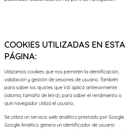
COOKIES UTILIZADAS EN ESTA
PÁGINA:
Utilizamos cookies que nos permiten la identificación,
validación y gestión de sesiones de usuario. También
para saber los ajustes que Vd. aplicó anteriormente
(idioma, tamaño de letra), para saber el rendimiento o
qué navegador utiliza el usuario,
Se utiliza un servicio web analítico prestado por Google.
Google Analitics genera un identificador de usuario