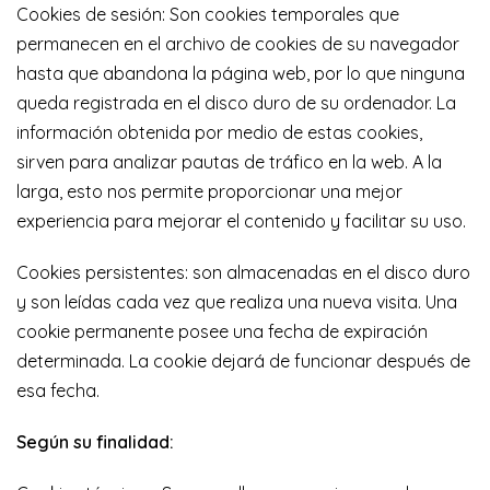
Cookies de sesión: Son cookies temporales que
permanecen en el archivo de cookies de su navegador
hasta que abandona la página web, por lo que ninguna
queda registrada en el disco duro de su ordenador. La
información obtenida por medio de estas cookies,
sirven para analizar pautas de tráfico en la web. A la
larga, esto nos permite proporcionar una mejor
experiencia para mejorar el contenido y facilitar su uso.
Cookies persistentes: son almacenadas en el disco duro
y son leídas cada vez que realiza una nueva visita. Una
cookie permanente posee una fecha de expiración
determinada. La cookie dejará de funcionar después de
esa fecha.
Según su finalidad: