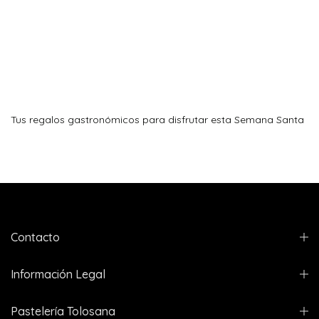
Tus regalos gastronómicos para disfrutar esta Semana Santa
Contacto
Información Legal
Pastelería Tolosana