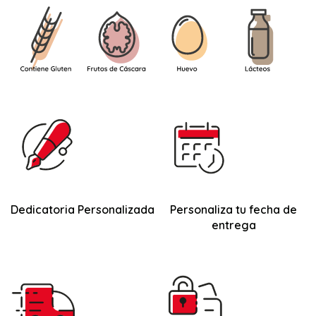
Dedicatoria Personalizada
Personaliza tu fecha de
entrega