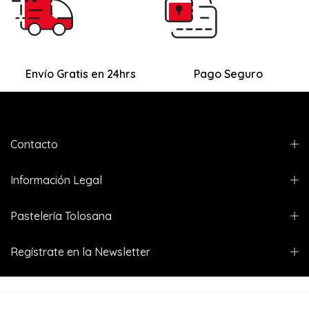
Envío Gratis en 24hrs
Pago Seguro
Contacto
Información Legal
Pastelería Tolosana
Regístrate en la Newsletter
Copyright © 2026 Pasteleria Tolosana