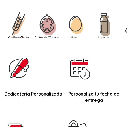
Dedicatoria Personalizada
Personaliza tu fecha de
entrega