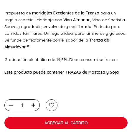
Propuesta de
maridajes Excelentes de la Trenza
para un
regalo especial. Maridaje con
Vino Almonac
, Vino de Sacristía.
Suave y agradable, envolvente y equilibrado. Perfecto para
comidas familiares. Un regalo ideal para lamineros y golosos.
Se funde perfectamente con el sabor de la
Trenza de
Almudévar ®
.
Graduación alcohólica de 14,5%. Debe consumirse fresco.
Este producto puede contener TRAZAS de Mostaza y Soja
AGREGAR AL CARRITO