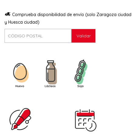
Comprueba disponibilidad de envío (solo Zaragoza ciudad
y Huesca ciudad)
Validar