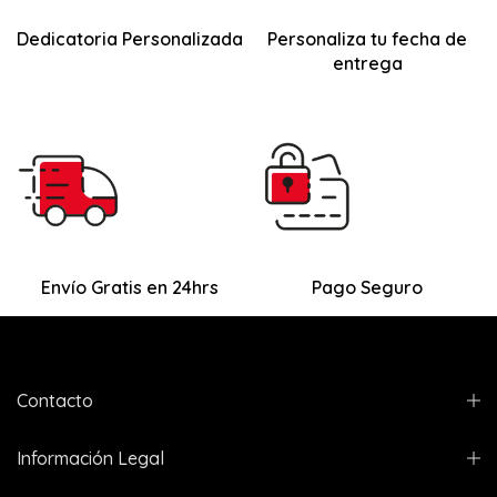
Dedicatoria Personalizada
Personaliza tu fecha de
entrega
Envío Gratis en 24hrs
Pago Seguro
Contacto
Información Legal