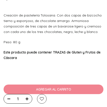
Creación de pastelería Tolosana. Con dos capas de bizcocho
tierno y esponjoso, de chocolate amargo. Armoniosa
composición de tres capas de un bavaroise ligero y cremoso
con cada uno de los tres chocolates, negro, leche y blanco.
Peso: 80 g
Este producto puede contener TRAZAS de Gluten y Frutos de
Cáscara
AGREGAR AL CARRITO