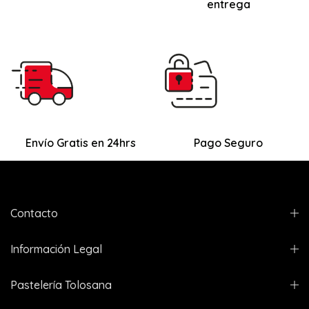
entrega
Envío Gratis en 24hrs
Pago Seguro
Contacto
Información Legal
Pastelería Tolosana