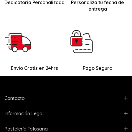
Dedicatoria Personalizada
Personaliza tu fecha de
entrega
Envío Gratis en 24hrs
Pago Seguro
Contacto
Información Legal
Pastelería Tolosana