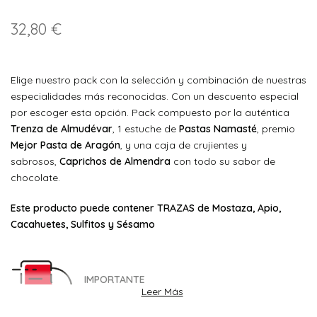
32,80 €
Elige nuestro pack con la selección y combinación de nuestras
especialidades más reconocidas. Con un descuento especial
por escoger esta opción. Pack compuesto por la auténtica
Trenza de Almudévar
, 1 estuche de
Pastas Namasté
, premio
Mejor Pasta de Aragón
, y una caja de crujientes y
sabrosos,
Caprichos de Almendra
con todo su sabor de
chocolate.
Este producto puede contener TRAZAS de Mostaza, Apio,
Cacahuetes, Sulfitos y Sésamo
IMPORTANTE
Leer Más