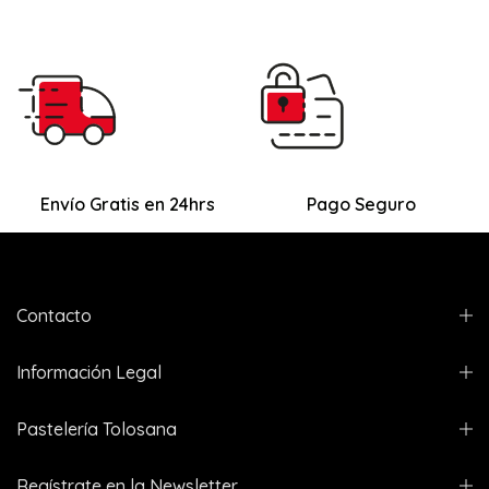
Envío Gratis en 24hrs
Pago Seguro
Contacto
Información Legal
Pastelería Tolosana
Regístrate en la Newsletter