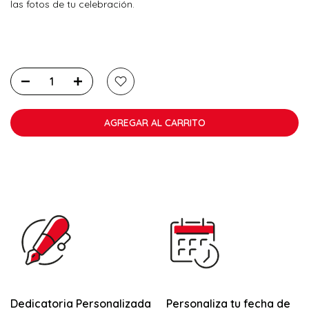
las fotos de tu celebración.
AGREGAR AL CARRITO
Dedicatoria Personalizada
Personaliza tu fecha de