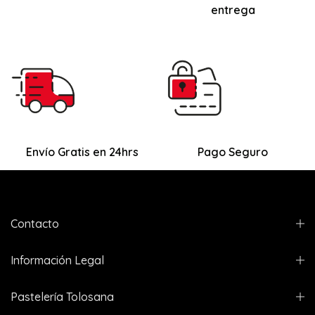
entrega
Envío Gratis en 24hrs
Pago Seguro
Contacto
Información Legal
Pastelería Tolosana