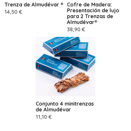
Trenza de Almudévar ®
Cofre de Madera:
Presentación de lujo
14,50 €
para 2 Trenzas de
Almudévar®
38,90 €
Conjunto 4 minitrenzas
de Almudévar
11,10 €